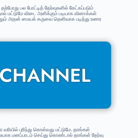
ோது பல போட்டித் தேர்வுகளில் கேட்கப்படும்
ல் மட்டுமே விடை அளிக்கும் படியாக வினாக்கள்
ாலும் அதன் மையக் கருவை தெளிவாக படித்து உணர
ரியில் புரிந்து கொள்வது மட்டுமே. தாங்கள்
க மனப்பாடம் செய்து கொண்டால் தாங்கள் தேர்வு