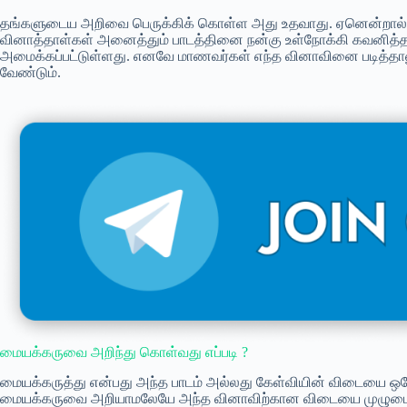
தங்களுடைய அறிவை பெருக்கிக் கொள்ள அது உதவாது. ஏனென்றால் தற்ப
வினாத்தாள்கள் அனைத்தும் பாடத்தினை நன்கு உள்நோக்கி கவனித்தா
அமைக்கப்பட்டுள்ளது. எனவே மாணவர்கள் எந்த வினாவினை படித்த
வேண்டும்.
மையக்கருவை அறிந்து கொள்வது எப்படி ?
மையக்கருத்து என்பது அந்த பாடம் அல்லது கேள்வியின் விடையை ஒரே வ
மையக்கருவை அறியாமலேயே அந்த வினாவிற்கான விடையை முழுமையா