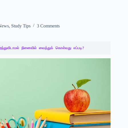
News
,
Study Tips
3 Comments
ந்துவிடாமல் நினைவில் வைத்துக் கொள்வது எப்படி?