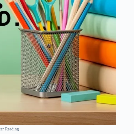
er Reading