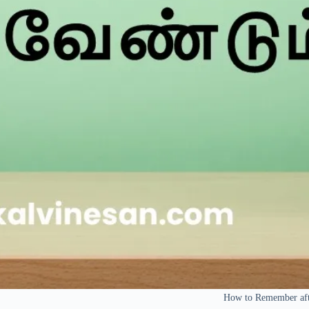
How to Remember aft