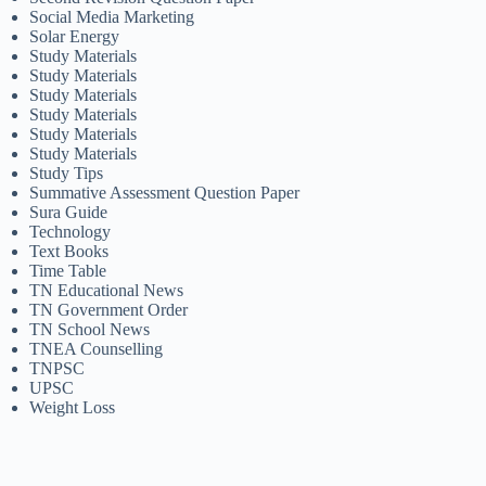
Social Media Marketing
Solar Energy
Study Materials
Study Materials
Study Materials
Study Materials
Study Materials
Study Materials
Study Tips
Summative Assessment Question Paper
Sura Guide
Technology
Text Books
Time Table
TN Educational News
TN Government Order
TN School News
TNEA Counselling
TNPSC
UPSC
Weight Loss