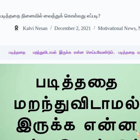
படித்ததை நினைவில் வைத்துக் கொள்வது எப்படி?
Kalvi Nesan
December 2, 2021
Motivational News
,
படித்ததை   மறந்துவிடாமல் இருக்க என்ன செய்யவேண்டும். படித்ததை மற