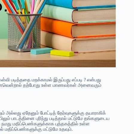
வி படித்ததை மறக்காமல் இருப்பது எப்படி ? என்பது
ன்னவென்றால் தற்போது உள்ள மாணவர்கள் அனைவரும்
 அல்லது ஏதேனும் போட்டித் தேர்வுகளுக்கு தயாராகிக்
ும் பாடத்தினை புரிந்து படித்தால் மட்டுமே தங்களுடைய
் நமது மதிப்பெண்களுக்காக புத்தகத்தில் உள்ள
 மதிப்பெண்களுக்கு மட்டுமே உதவும்.