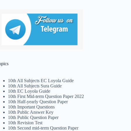
opics
10th All Subjects EC Loyola Guide
10th All Subjects Sura Guide
10th EC Loyola Guide
10th First Mid-term Question Paper 2022
10th Half-yearly Question Paper
10th Important Questions
10th Public Answer Key
10th Public Question Paper
10th Revision Test
10th Second mid-term Question Paper