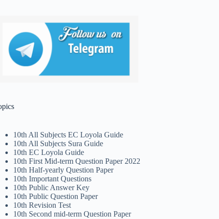
opics
10th All Subjects EC Loyola Guide
10th All Subjects Sura Guide
10th EC Loyola Guide
10th First Mid-term Question Paper 2022
10th Half-yearly Question Paper
10th Important Questions
10th Public Answer Key
10th Public Question Paper
10th Revision Test
10th Second mid-term Question Paper