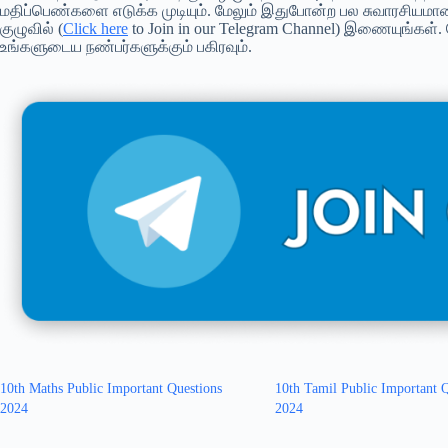
மதிப்பெண்களை எடுக்க முடியும். மேலும் இதுபோன்ற பல சுவாரசியமான ம
குழுவில் (
Click here
to Join in our Telegram Channel) இணையுங்கள். ம
உங்களுடைய நண்பர்களுக்கும் பகிரவும்.
10th Maths Public Important Questions
10th Tamil Public Important 
2024
2024