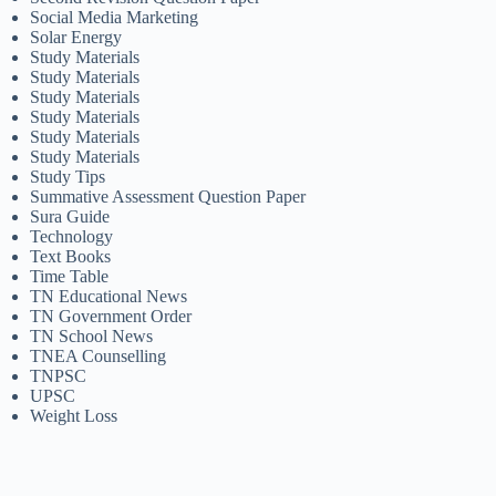
Social Media Marketing
Solar Energy
Study Materials
Study Materials
Study Materials
Study Materials
Study Materials
Study Materials
Study Tips
Summative Assessment Question Paper
Sura Guide
Technology
Text Books
Time Table
TN Educational News
TN Government Order
TN School News
TNEA Counselling
TNPSC
UPSC
Weight Loss