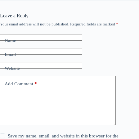
Leave a Reply
Your email address will not be published.
Required fields are marked
*
Name
Email
Website
Add Comment
*
Save my name, email, and website in this browser for the