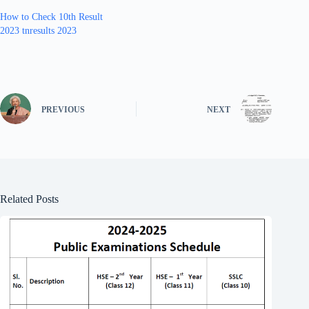
How to Check 10th Result
2023 tnresults 2023
PREVIOUS
NEXT
Related Posts