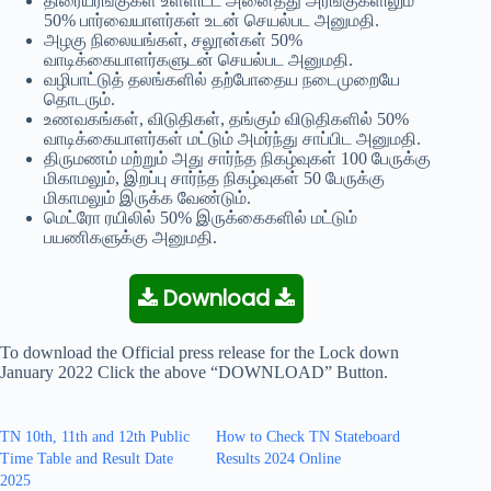
திரையரங்குகள் உள்ளிட்ட அனைத்து அரங்குகளிலும்
50% பார்வையாளர்கள் உடன் செயல்பட அனுமதி.
அழகு நிலையங்கள், சலூன்கள் 50%
வாடிக்கையாளர்களுடன் செயல்பட அனுமதி.
வழிபாட்டுத் தலங்களில் தற்போதைய நடைமுறையே
தொடரும்.
உணவகங்கள், விடுதிகள், தங்கும் விடுதிகளில் 50%
வாடிக்கையாளர்கள் மட்டும் அமர்ந்து சாப்பிட அனுமதி.
திருமணம் மற்றும் அது சார்ந்த நிகழ்வுகள் 100 பேருக்கு
மிகாமலும், இறப்பு சார்ந்த நிகழ்வுகள் 50 பேருக்கு
மிகாமலும் இருக்க வேண்டும்.
மெட்ரோ ரயிலில் 50% இருக்கைகளில் மட்டும்
பயணிகளுக்கு அனுமதி.
Download
To download the Official press release for the Lock down
January 2022 Click the above “DOWNLOAD” Button.
TN 10th, 11th and 12th Public
How to Check TN Stateboard
Time Table and Result Date
Results 2024 Online
2025