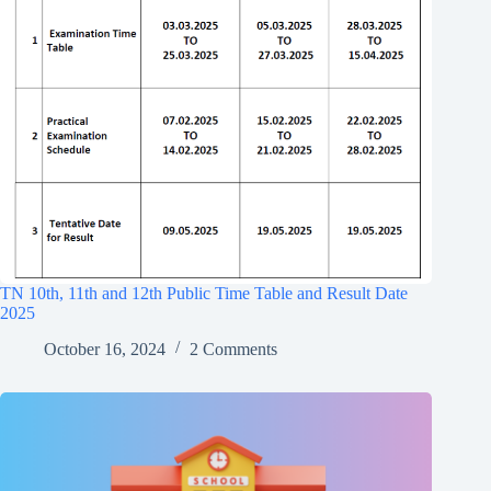
TN 10th, 11th and 12th Public Time Table and Result Date
2025
October 16, 2024
2 Comments