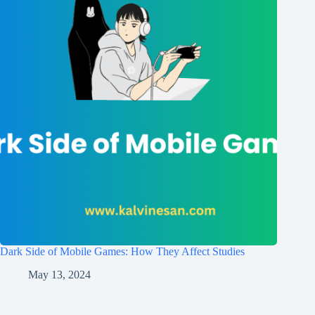
Dark Side of Mobile Games: How They Affect Studies
May 13, 2024