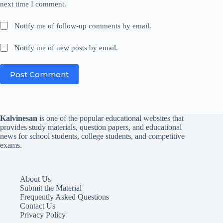
next time I comment.
Notify me of follow-up comments by email.
Notify me of new posts by email.
Post Comment
Kalvinesan
is one of the popular educational websites that
provides study materials, question papers, and educational
news for school students, college students, and competitive
exams.
About Us
Submit the Material
Frequently Asked Questions
Contact Us
Privacy Policy