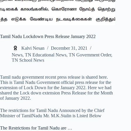
Tamil Nadu Lockdown Press Release January 2022
Kalvi Nesan
December 31, 2021
News
,
TN Educational News
,
TN Government Order
,
TN School News
Tamil nadu government recent press release is shared here.
This is Tamil Nadu Government official press release for the
extension of Lock Down for the January 2022. Here we had
shared the Lock down extension Press Release for the Month
of January 2022.
The restrictions for Tamil Nadu Announced by the Chief
Minister of TamilNadu Mr. M.K.Stalin is Listed Below
The Restrictions for Tamil Nadu are …