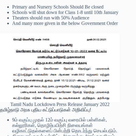
Primary and Nursery Schools Should Be closed
Schools will shut down for Class 1-8 until 10th January
Theaters should run with 50% Audience
And many more given in the below Government Order
Tamil Nadu Lockdown Press Release January 2022
தமிழ்நாடு அரசு புதிய கட்டுப்பாடுகள் அறிவிப்பு!
9ம் வகுப்பு முதல் 12ம் வகுப்பு வரையில் பள்ளிகள்,
கல்லூரிகள், தொழிற்பயிற்சி நிலையங்கள்
வழிகாட்டுதல்களைப் பின்பற்றி தொடர்ந்து செயல்படும்.