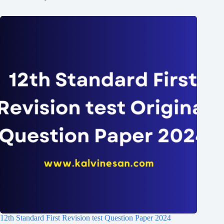
12th Standard First Revision test Question Paper 2024