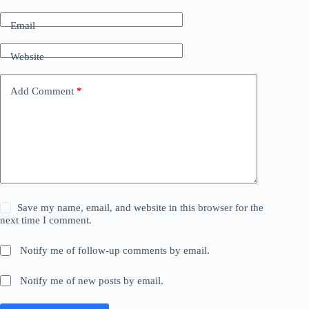
Email
Website
Add Comment
*
Save my name, email, and website in this browser for the
next time I comment.
Notify me of follow-up comments by email.
Notify me of new posts by email.