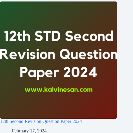
12th Second Revision Question Paper 2024
February 17, 2024