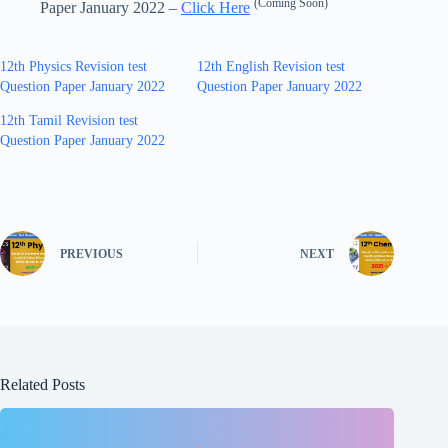
(Coming Soon)
Paper January 2022 –
Click Here
12th Physics Revision test
12th English Revision test
Question Paper January 2022
Question Paper January 2022
12th Tamil Revision test
Question Paper January 2022
PREVIOUS
NEXT
Related Posts