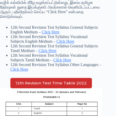
வழிக் கல்வியில் கீழே வழங்கப்பட்டுள்ளது. இவை தமிழக
தேர்வுகள் துறை இயக்குனர் அவர்களால் வெளியிடப்பட்டவை
ஆகும். பதிவிறக்கம் செய்ய “Click Here” என்பதை
சொடுக்கவும்.
12th Second Revision Test Syllabus General Subjects
English Medium –
Click Here
12th Second Revision Test Syllabus Vocational
Subjects English Medium –
Click Here
12th Second Revision Test Syllabus General Subjects
Tamil Medium –
Click Here
12th Second Revision Test Syllabus Vocational
Subjects Tamil Medium –
Click Here
12th Second Revision Test Syllabus Other Languages –
Click Here
12th Revision Test Time Table 2022