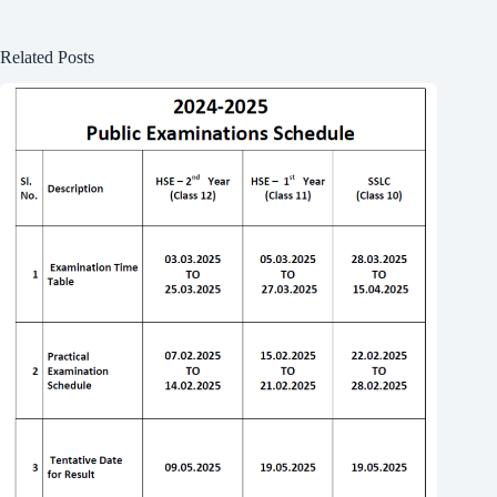
Related Posts