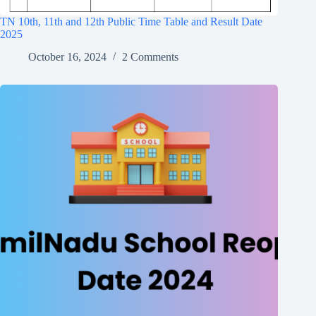
TN 10th, 11th and 12th Public Time Table and Result Date
2025
October 16, 2024
2 Comments