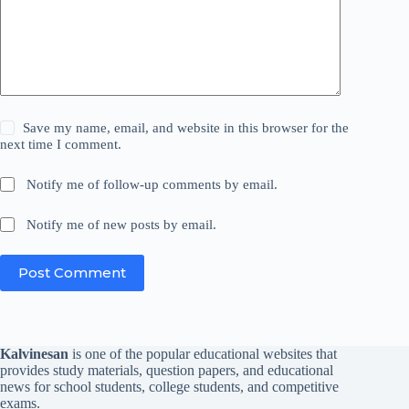
Save my name, email, and website in this browser for the
next time I comment.
Notify me of follow-up comments by email.
Notify me of new posts by email.
Post Comment
Kalvinesan
is one of the popular educational websites that
provides study materials, question papers, and educational
news for school students, college students, and competitive
exams.