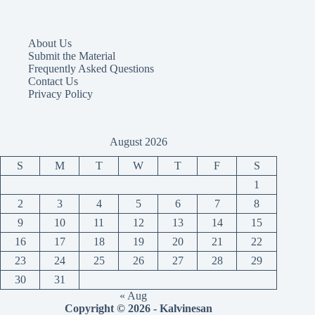
About Us
Submit the Material
Frequently Asked Questions
Contact Us
Privacy Policy
August 2026
S
M
T
W
T
F
S
1
2
3
4
5
6
7
8
9
10
11
12
13
14
15
16
17
18
19
20
21
22
23
24
25
26
27
28
29
30
31
« Aug
Copyright © 2026 - Kalvinesan