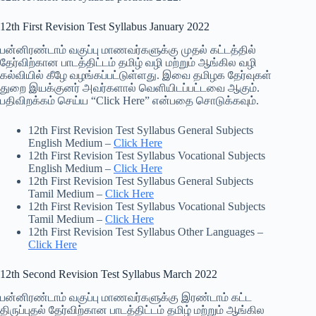
12th First Revision Test Syllabus January 2022
பன்னிரண்டாம் வகுப்பு மாணவர்களுக்கு முதல் கட்டத்தில்
தேர்விற்கான பாடத்திட்டம் தமிழ் வழி மற்றும் ஆங்கில வழி
கல்வியில் கீழே வழங்கப்பட்டுள்ளது. இவை தமிழக தேர்வுகள்
துறை இயக்குனர் அவர்களால் வெளியிடப்பட்டவை ஆகும்.
பதிவிறக்கம் செய்ய “Click Here” என்பதை சொடுக்கவும்.
12th First Revision Test Syllabus General Subjects
English Medium –
Click Here
12th First Revision Test Syllabus Vocational Subjects
English Medium –
Click Here
12th First Revision Test Syllabus General Subjects
Tamil Medium –
Click Here
12th First Revision Test Syllabus Vocational Subjects
Tamil Medium –
Click Here
12th First Revision Test Syllabus Other Languages –
Click Here
12th Second Revision Test Syllabus March 2022
பன்னிரண்டாம் வகுப்பு மாணவர்களுக்கு இரண்டாம் கட்ட
திருப்புதல் தேர்விற்கான பாடத்திட்டம் தமிழ் மற்றும் ஆங்கில