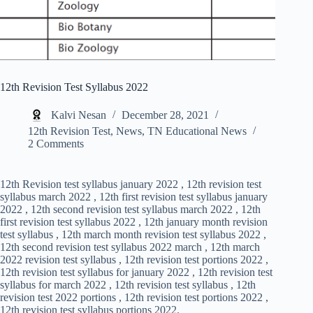
12th Revision Test Syllabus 2022
Kalvi Nesan
December 28, 2021
12th Revision Test
,
News
,
TN Educational News
2 Comments
12th Revision test syllabus january 2022 , 12th revision test
syllabus march 2022 , 12th first revision test syllabus january
2022 , 12th second revision test syllabus march 2022 , 12th
first revision test syllabus 2022 , 12th january month revision
test syllabus , 12th march month revision test syllabus 2022 ,
12th second revision test syllabus 2022 march , 12th march
2022 revision test syllabus , 12th revision test portions 2022 ,
12th revision test syllabus for january 2022 , 12th revision test
syllabus for march 2022 , 12th revision test syllabus , 12th
revision test 2022 portions , 12th revision test portions 2022 ,
12th revision test syllabus portions 2022.