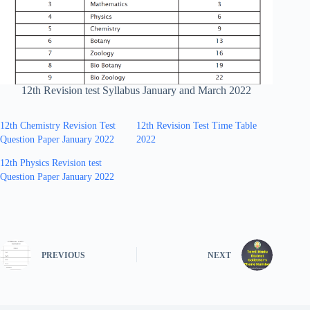
12th Revision test Syllabus January and March 2022
12th Chemistry Revision Test
12th Revision Test Time Table
Question Paper January 2022
2022
12th Physics Revision test
Question Paper January 2022
PREVIOUS
NEXT