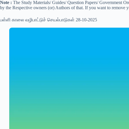
Note :
The Study Materials/ Guides/ Question Papers/ Government Order
by the Respective owners (or) Authors of that. If you want to remove 
பள்ளி காலை வழிபாட்டுச் செயல்பாடுகள் 28-10-2025