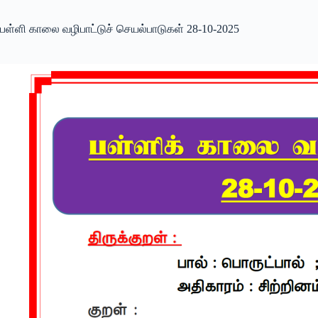
பள்ளி காலை வழிபாட்டுச் செயல்பாடுகள் 28-10-2025