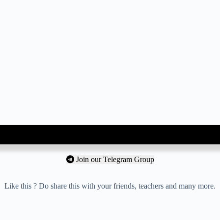
Join our Telegram Group
Like this ? Do share this with your friends, teachers and many more.