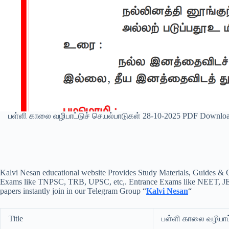
பள்ளி காலை வழிபாட்டுச் செயல்பாடுகள் 28-10-2025 PDF Downloa
Kalvi Nesan educational website Provides Study Materials, Guides & Q
Exams like TNPSC, TRB, UPSC, etc,. Entrance Exams like NEET, JEE, e
papers instantly join in our Telegram Group “
Kalvi Nesan
“
Title
பள்ளி காலை வழிபாட்