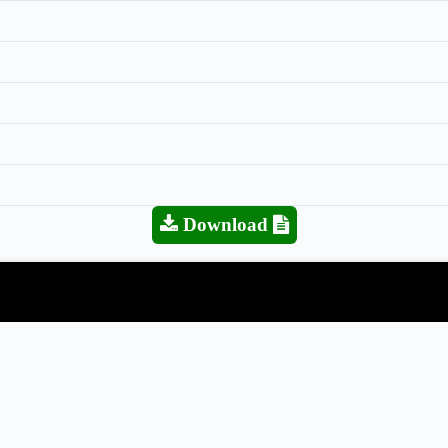
Download