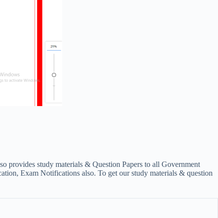
lso provides study materials & Question Papers to all Government
on, Exam Notifications also. To get our study materials & question