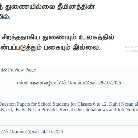
d& Preview Page:
பள்ளி காலை வழிபாட்டுச் செயல்பாடுகள் 28-10-2025
uestion Papers for School Students for Classes 6 to 12. Kalvi Nesan a
ct,. Kalvi Nesan Provides Recent educational news and Job Notificati
டுச் செயல்பாடுகள் 24-10-2025