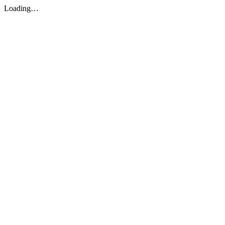
Loading…